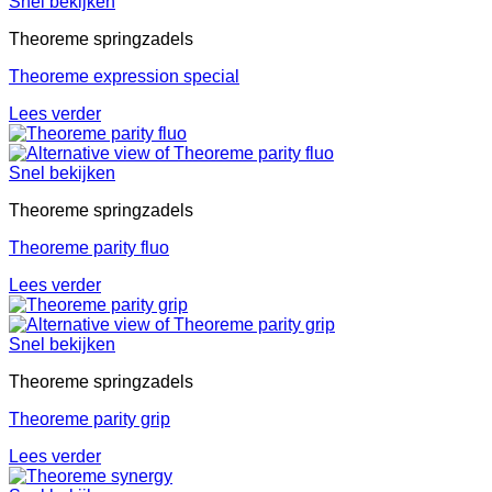
Snel bekijken
Theoreme springzadels
Theoreme expression special
Lees verder
Snel bekijken
Theoreme springzadels
Theoreme parity fluo
Lees verder
Snel bekijken
Theoreme springzadels
Theoreme parity grip
Lees verder