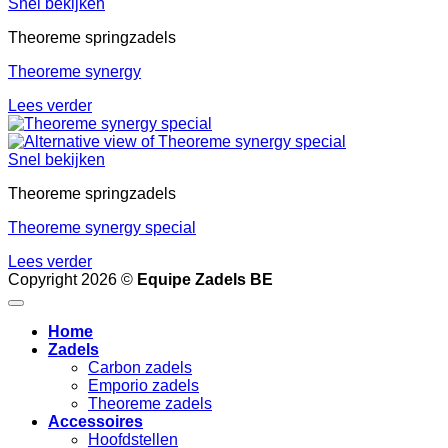
Snel bekijken
Theoreme springzadels
Theoreme synergy
Lees verder
Snel bekijken
Theoreme springzadels
Theoreme synergy special
Lees verder
Copyright 2026 ©
Equipe Zadels BE
Home
Zadels
Carbon zadels
Emporio zadels
Theoreme zadels
Accessoires
Hoofdstellen