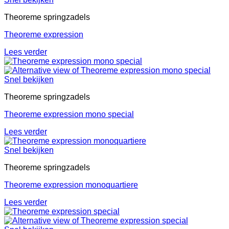
Theoreme springzadels
Theoreme expression
Lees verder
Snel bekijken
Theoreme springzadels
Theoreme expression mono special
Lees verder
Snel bekijken
Theoreme springzadels
Theoreme expression monoquartiere
Lees verder